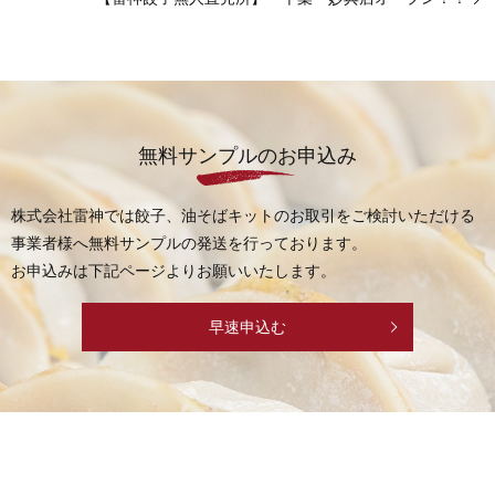
無料サンプルのお申込み
株式会社雷神では餃子、油そばキットのお取引をご検討いただける
事業者様へ
無料サンプルの発送を行っております。
お申込みは下記ページよりお願いいたします。
早速申込む