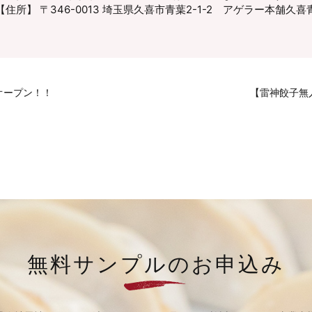
所】 〒346-0013 埼玉県久喜市青葉2-1-2 アゲラー本舗久
オープン！！
【雷神餃子無
無料サンプルのお申込み