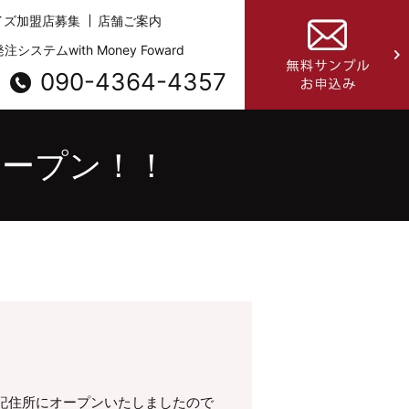
イズ加盟店募集
店舗ご案内
システムwith Money Foward
090-4364-4357
p
オープン！！
記住所にオープンいたしましたので